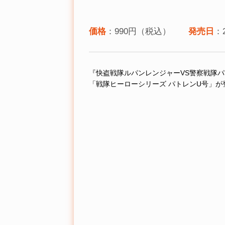
価格
：990円（税込）
発売日
：
『快盗戦隊ルパンレンジャーVS警察戦隊
「戦隊ヒーローシリーズ パトレンU号」が