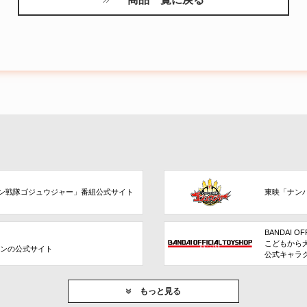
ン戦隊ゴジュウジャー」番組公式サイト
東映「ナン
BANDAI OF
こどもから
ョンの公式サイト
公式キャラ
もっと見る