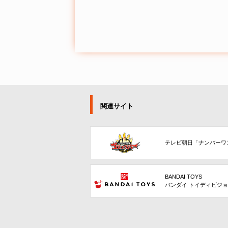
関連サイト
テレビ朝日「ナンバーワ
BANDAI TOYS
バンダイ トイディビジ