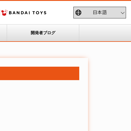
開発者ブログ