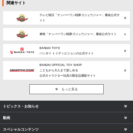
関連サイト
テレビ朝日「ナンバーワン戦隊ゴジュウジャー」番組公式サ
イト
東映「ナンバーワン戦隊ゴジュウジャー」番組公式サイト
BANDAI TOYS
バンダイ トイディビジョンの公式サイト
BANDAI OFFICIAL TOY SHOP
こどもから大人まで楽しめる
公式キャラクター玩具の限定品通販サイト
もっと見る
トピックス・お知らせ
動画
スペシャルコンテンツ