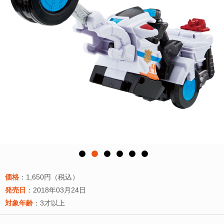
価格
：1,650円（税込）
発売日
：2018年03月24日
対象年齢
：3才以上