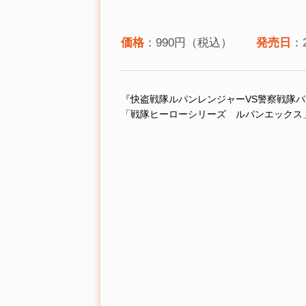
価格
：990円（税込）
発売日
：
『快盗戦隊ルパンレンジャーVS警察戦隊
「戦隊ヒーローシリーズ ルパンエックス