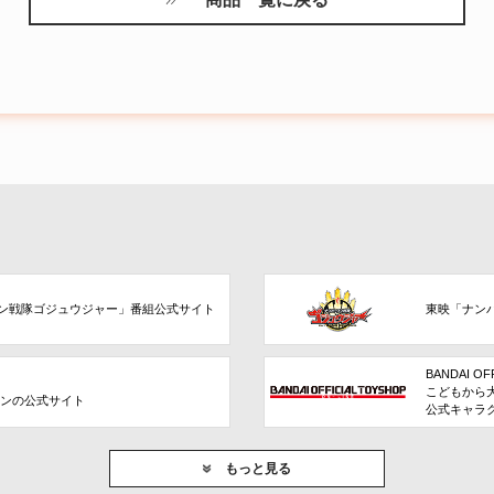
ン戦隊ゴジュウジャー」番組公式サイト
東映「ナン
BANDAI OF
こどもから
ョンの公式サイト
公式キャラ
もっと見る