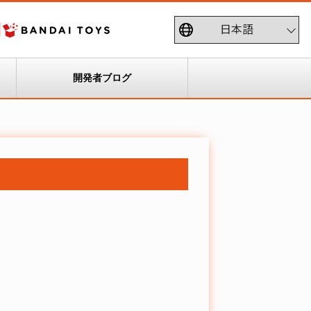
開発者ブログ