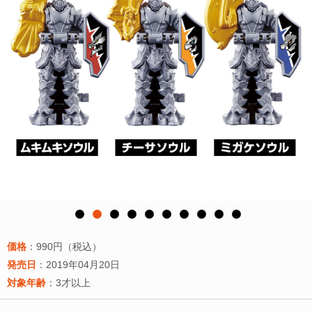
価格
：990円（税込）
発売日
：2019年04月20日
対象年齢
：3才以上