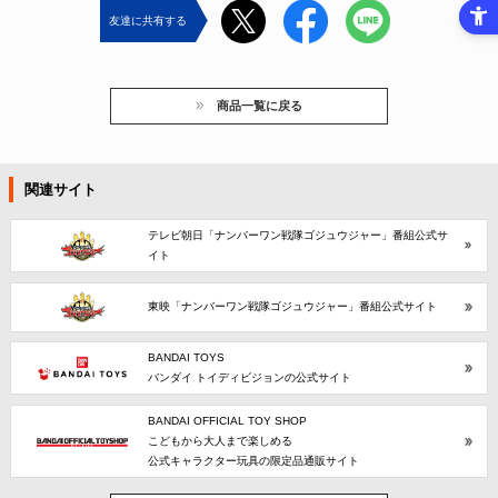
友達に共有する
商品一覧に戻る
関連サイト
テレビ朝日「ナンバーワン戦隊ゴジュウジャー」番組公式サ
イト
東映「ナンバーワン戦隊ゴジュウジャー」番組公式サイト
BANDAI TOYS
バンダイ トイディビジョンの公式サイト
BANDAI OFFICIAL TOY SHOP
こどもから大人まで楽しめる
公式キャラクター玩具の限定品通販サイト