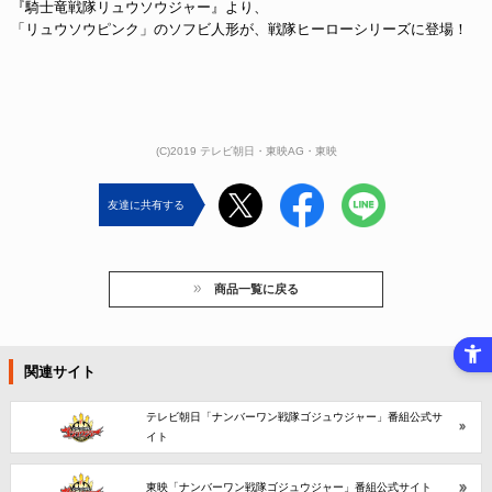
『騎士竜戦隊リュウソウジャー』より、
「リュウソウピンク」のソフビ人形が、戦隊ヒーローシリーズに登場！
(C)2019 テレビ朝日・東映AG・東映
友達に共有する
商品一覧に戻る
関連サイト
テレビ朝日「ナンバーワン戦隊ゴジュウジャー」番組公式サ
イト
東映「ナンバーワン戦隊ゴジュウジャー」番組公式サイト