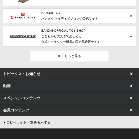
BANDAI TOYS
バンダイ トイディビジョンの公式サイト
BANDAI OFFICIAL TOY SHOP
こどもから大人まで楽しめる
公式キャラクター玩具の限定品通販サイト
もっと見る
トピックス・お知らせ
動画
スペシャルコンテンツ
会員コンテンツ
▼コピーライト一覧を表示する