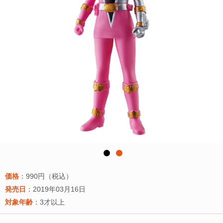
価格
：990円（税込）
発売日
：2019年03月16日
対象年齢
：3才以上