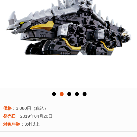
価格
：3,080円（税込）
発売日
：2019年04月20日
対象年齢
：3才以上