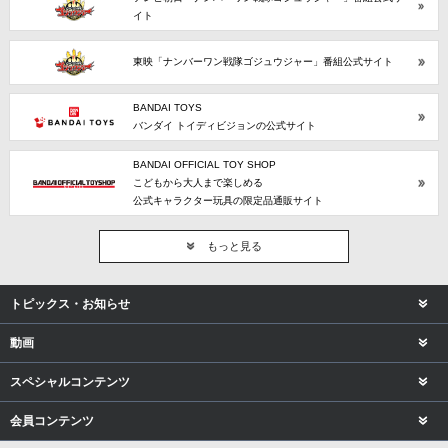
イト
東映「ナンバーワン戦隊ゴジュウジャー」番組公式サイト
BANDAI TOYS
バンダイ トイディビジョンの公式サイト
BANDAI OFFICIAL TOY SHOP
こどもから大人まで楽しめる
公式キャラクター玩具の限定品通販サイト
もっと見る
トピックス・お知らせ
動画
スペシャルコンテンツ
会員コンテンツ