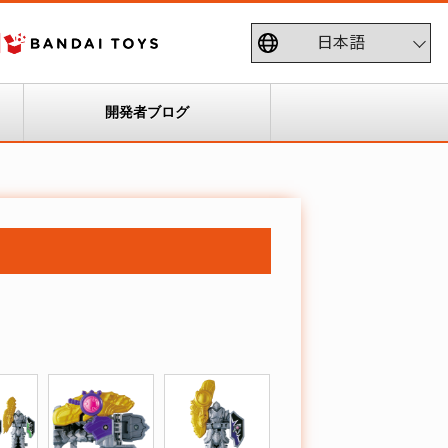
開発者ブログ