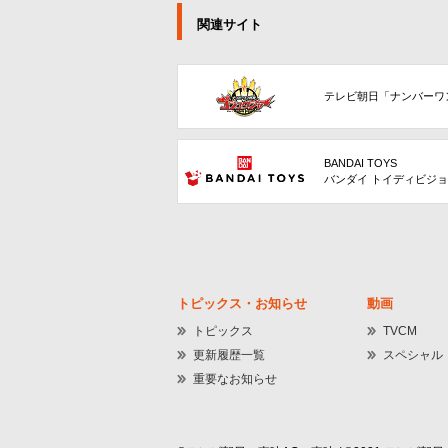
関連サイト
テレビ朝日「ナンバーワ
BANDAI TOYS
バンダイ トイディビジ
トピックス・お知らせ
動画
トピックス
TVCM
更新履歴一覧
スペシャル
重要なお知らせ