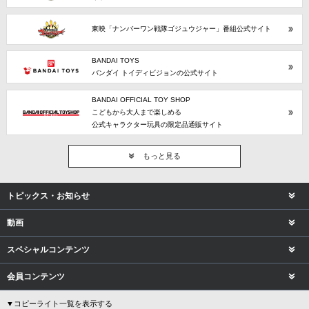
東映「ナンバーワン戦隊ゴジュウジャー」番組公式サイト
BANDAI TOYS
バンダイ トイディビジョンの公式サイト
BANDAI OFFICIAL TOY SHOP
こどもから大人まで楽しめる
公式キャラクター玩具の限定品通販サイト
もっと見る
トピックス・お知らせ
動画
スペシャルコンテンツ
会員コンテンツ
▼コピーライト一覧を表示する