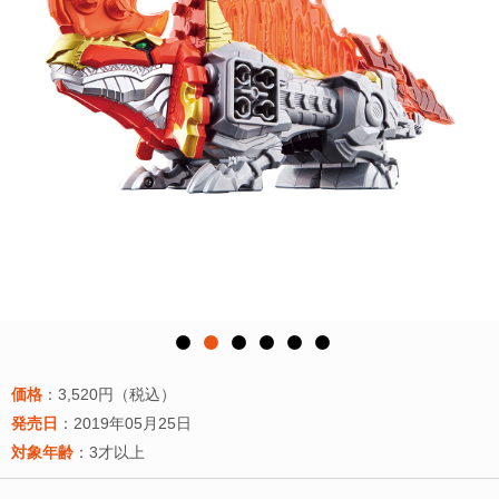
価格
：3,520円（税込）
発売日
：2019年05月25日
対象年齢
：3才以上