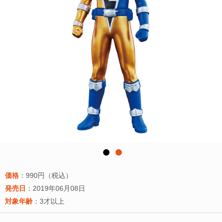
価格
：990円（税込）
発売日
：2019年06月08日
対象年齢
：3才以上