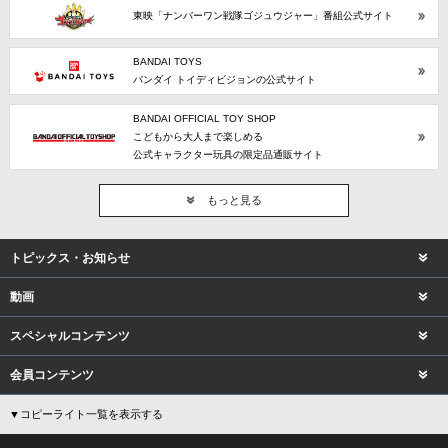
東映「ナンバーワン戦隊ゴジュウジャー」番組公式サイト
BANDAI TOYS
バンダイ トイディビジョンの公式サイト
BANDAI OFFICIAL TOY SHOP
こどもから大人まで楽しめる
公式キャラクター玩具の限定品通販サイト
もっと見る
トピックス・お知らせ
動画
スペシャルコンテンツ
会員コンテンツ
▼コピーライト一覧を表示する