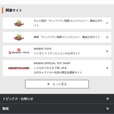
関連サイト
テレビ朝日「ナンバーワン戦隊ゴジュウジャー」番組公式サ
イト
東映「ナンバーワン戦隊ゴジュウジャー」番組公式サイト
BANDAI TOYS
バンダイ トイディビジョンの公式サイト
BANDAI OFFICIAL TOY SHOP
こどもから大人まで楽しめる
公式キャラクター玩具の限定品通販サイト
もっと見る
トピックス・お知らせ
動画