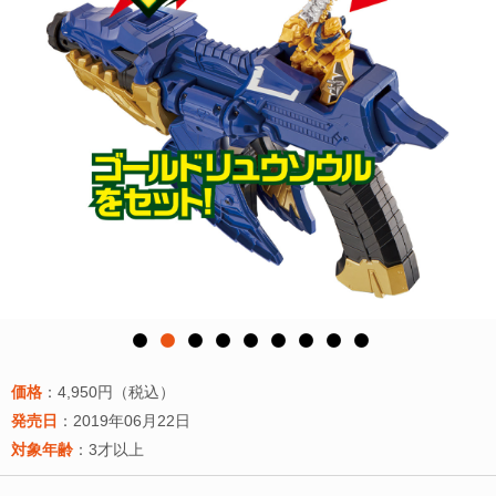
価格
：4,950円（税込）
発売日
：2019年06月22日
対象年齢
：3才以上