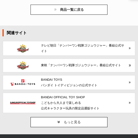
商品一覧に戻る
関連サイト
テレビ朝日「ナンバーワン戦隊ゴジュウジャー」番組公式サ
イト
東映「ナンバーワン戦隊ゴジュウジャー」番組公式サイト
BANDAI TOYS
バンダイ トイディビジョンの公式サイト
BANDAI OFFICIAL TOY SHOP
こどもから大人まで楽しめる
公式キャラクター玩具の限定品通販サイト
もっと見る