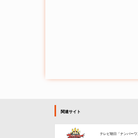
関連サイト
テレビ朝日「ナンバーワ