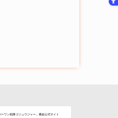
バーワン戦隊ゴジュウジャー」番組公式サイト