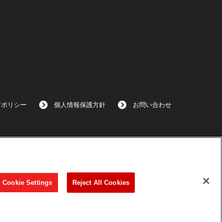
アポリシー
個人情報保護方針
お問い合わせ
Cookie Settings
Reject All Cookies