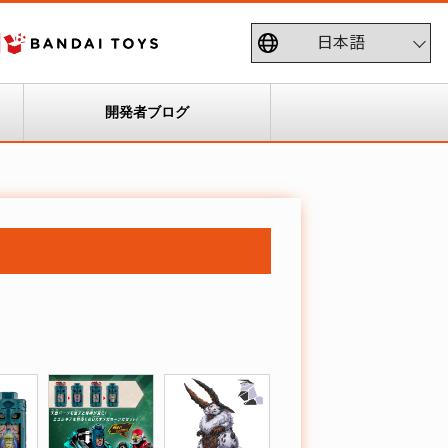
開発者ブログ