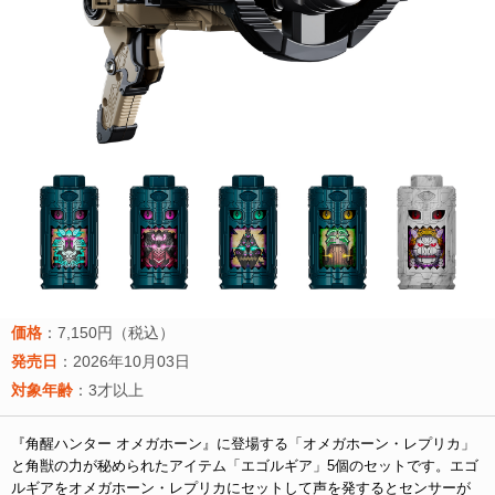
価格
：7,150円（税込）
発売日
：2026年10月03日
対象年齢
：3才以上
『角醒ハンター オメガホーン』に登場する「オメガホーン・レプリカ」
と角獣の力が秘められたアイテム「エゴルギア」5個のセットです。エゴ
ルギアをオメガホーン・レプリカにセットして声を発するとセンサーが