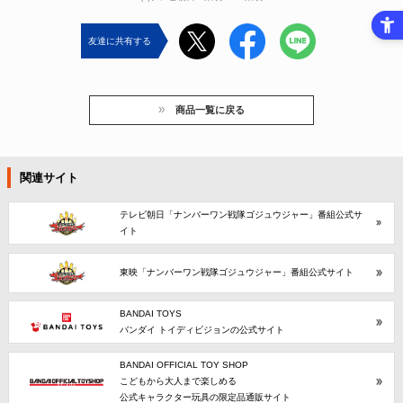
友達に共有する
商品一覧に戻る
関連サイト
テレビ朝日「ナンバーワン戦隊ゴジュウジャー」番組公式サ
イト
東映「ナンバーワン戦隊ゴジュウジャー」番組公式サイト
BANDAI TOYS
バンダイ トイディビジョンの公式サイト
BANDAI OFFICIAL TOY SHOP
こどもから大人まで楽しめる
公式キャラクター玩具の限定品通販サイト