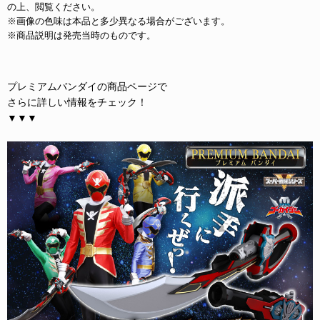
の上、閲覧ください。
※画像の色味は本品と多少異なる場合がございます。
※商品説明は発売当時のものです。
プレミアムバンダイの商品ページで
さらに詳しい情報をチェック！
▼▼▼