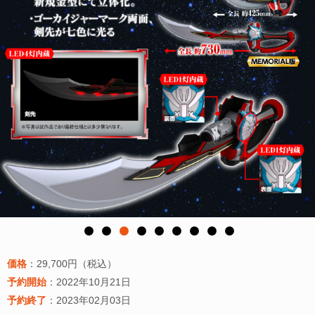
価格
：29,700円（税込）
予約開始
：2022年10月21日
予約終了
：2023年02月03日