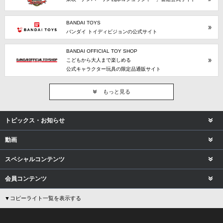
BANDAI TOYS
バンダイ トイディビジョンの公式サイト
BANDAI OFFICIAL TOY SHOP
こどもから大人まで楽しめる
公式キャラクター玩具の限定品通販サイト
もっと見る
トピックス・お知らせ
動画
スペシャルコンテンツ
会員コンテンツ
▼コピーライト一覧を表示する