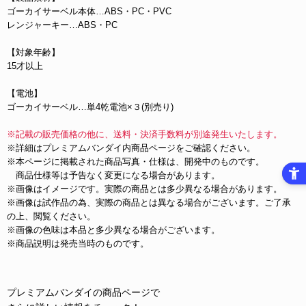
ゴーカイサーベル本体…ABS・PC・PVC
レンジャーキー…ABS・PC
【対象年齢】
15才以上
【電池】
ゴーカイサーベル…単4乾電池×３(別売り)
※記載の販売価格の他に、送料・決済手数料が別途発生いたします。
※詳細はプレミアムバンダイ内商品ページをご確認ください。
※本ページに掲載された商品写真・仕様は、開発中のものです。
商品仕様等は予告なく変更になる場合があります。
※画像はイメージです。実際の商品とは多少異なる場合があります。
※画像は試作品の為、実際の商品とは異なる場合がございます。ご了承
の上、閲覧ください。
※画像の色味は本品と多少異なる場合がございます。
※商品説明は発売当時のものです。
プレミアムバンダイの商品ページで