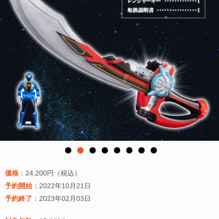
価格
：24,200円（税込）
予約開始
：2022年10月21日
予約終了
：2023年02月03日