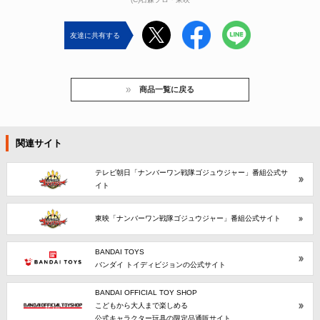
友達に共有する
商品一覧に戻る
関連サイト
テレビ朝日「ナンバーワン戦隊ゴジュウジャー」番組公式サ
イト
東映「ナンバーワン戦隊ゴジュウジャー」番組公式サイト
BANDAI TOYS
バンダイ トイディビジョンの公式サイト
BANDAI OFFICIAL TOY SHOP
こどもから大人まで楽しめる
公式キャラクター玩具の限定品通販サイト