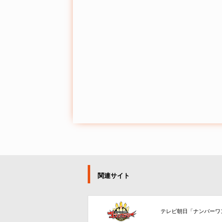
関連サイト
テレビ朝日「ナンバーワ