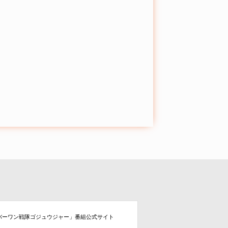
バーワン戦隊ゴジュウジャー」番組公式サイト