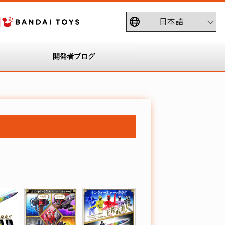
開発者ブログ