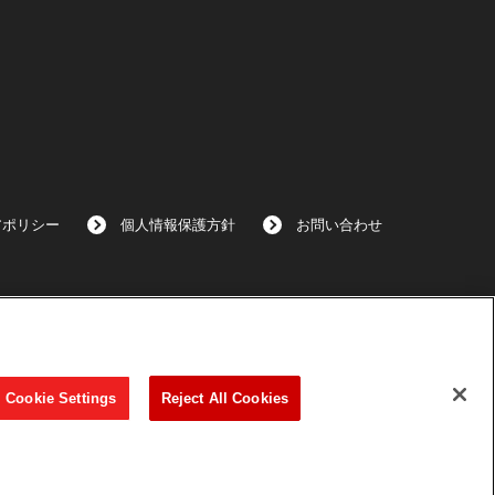
アポリシー
個人情報保護方針
お問い合わせ
Cookie Settings
Reject All Cookies