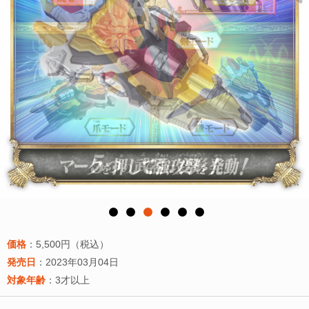
価格
：5,500円（税込）
発売日
：2023年03月04日
対象年齢
：3才以上