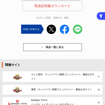
 取扱説明書ダウンロード 
(C)テレビ朝日・東映AG・東映
友達に共有する
商品一覧に戻る
関連サイト
テレビ朝日「ナンバーワン戦隊ゴジュウジャー」番組公式サ
イト
東映「ナンバーワン戦隊ゴジュウジャー」番組公式サイト
BANDAI TOYS
バンダイ トイディビジョンの公式サイト