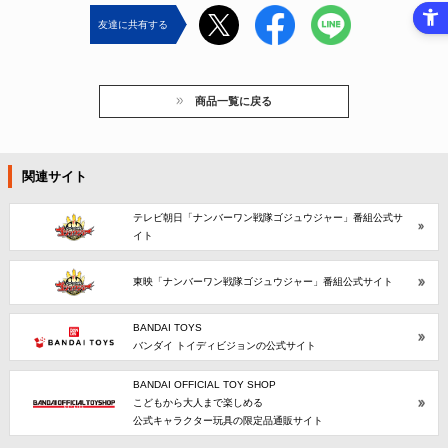
友達に共有する
商品一覧に戻る
関連サイト
テレビ朝日「ナンバーワン戦隊ゴジュウジャー」番組公式サ
イト
東映「ナンバーワン戦隊ゴジュウジャー」番組公式サイト
BANDAI TOYS
バンダイ トイディビジョンの公式サイト
BANDAI OFFICIAL TOY SHOP
こどもから大人まで楽しめる
公式キャラクター玩具の限定品通販サイト