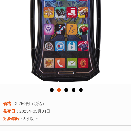
価格
：2,750円（税込）
発売日
：2023年03月04日
対象年齢
：3才以上