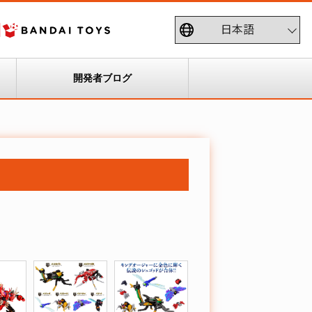
開発者ブログ