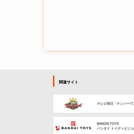
関連サイト
テレビ朝日「ナンバーワ
BANDAI TOYS
バンダイ トイディビジ