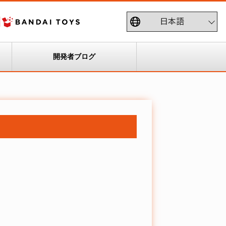
開発者ブログ