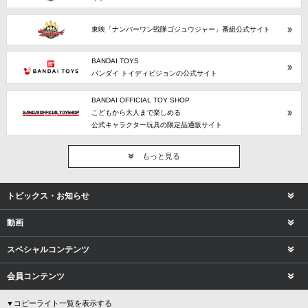
東映「ナンバーワン戦隊ゴジュウジャー」番組公式サイト
BANDAI TOYS
バンダイ トイディビジョンの公式サイト
BANDAI OFFICIAL TOY SHOP
こどもから大人まで楽しめる
公式キャラクター玩具の限定品通販サイト
もっと見る
トピックス・お知らせ
動画
スペシャルコンテンツ
会員コンテンツ
▼コピーライト一覧を表示する