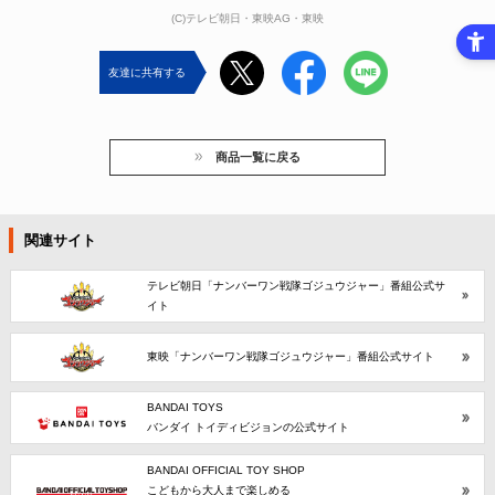
(C)テレビ朝日・東映AG・東映
友達に共有する
商品一覧に戻る
関連サイト
テレビ朝日「ナンバーワン戦隊ゴジュウジャー」番組公式サ
イト
東映「ナンバーワン戦隊ゴジュウジャー」番組公式サイト
BANDAI TOYS
バンダイ トイディビジョンの公式サイト
BANDAI OFFICIAL TOY SHOP
こどもから大人まで楽しめる