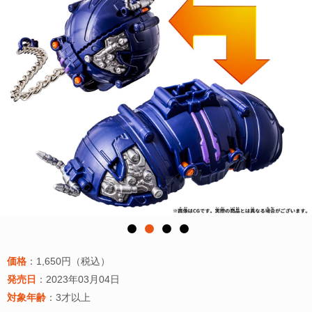
価格
：1,650円（税込）
発売日
：2023年03月04日
対象年齢
：3才以上