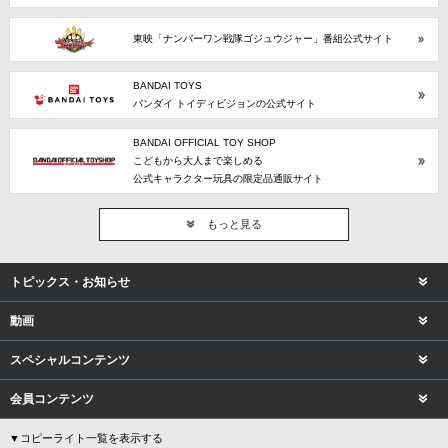
東映「ナンバーワン戦隊ゴジュウジャー」番組公式サイト
BANDAI TOYS
バンダイ トイディビジョンの公式サイト
BANDAI OFFICIAL TOY SHOP
こどもから大人まで楽しめる
公式キャラクター玩具の限定品通販サイト
もっと見る
トピックス・お知らせ
動画
スペシャルコンテンツ
会員コンテンツ
▼コピーライト一覧を表示する