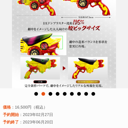
価格
：16,500円（税込）
予約開始
：2023年02月27日
予約終了
：2023年06月20日