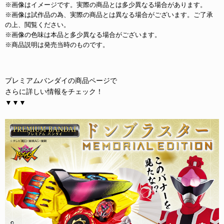
※画像はイメージです。実際の商品とは多少異なる場合があります。
※画像は試作品の為、実際の商品とは異なる場合がございます。ご了承
の上、閲覧ください。
※画像の色味は本品と多少異なる場合がございます。
※商品説明は発売当時のものです。
プレミアムバンダイの商品ページで
さらに詳しい情報をチェック！
▼▼▼