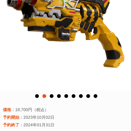
価格
：18,700円（税込）
予約開始
：2023年10月02日
予約終了
：2024年01月31日