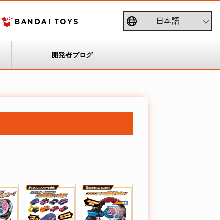
開発者ブログ