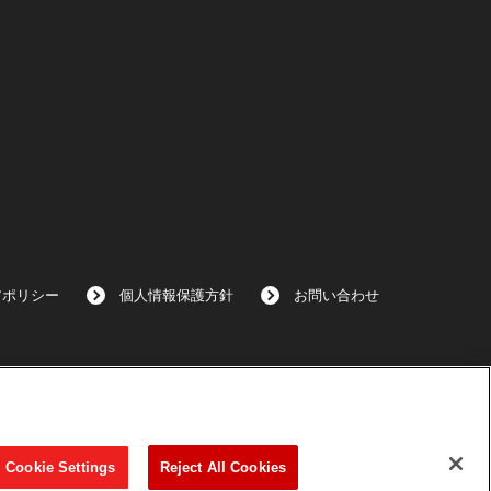
アポリシー
個人情報保護方針
お問い合わせ
Cookie Settings
Reject All Cookies