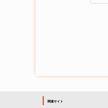
関連サイト