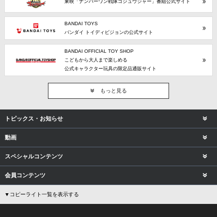
東映「ナンバーワン戦隊ゴジュウジャー」番組公式サイト
BANDAI TOYS
バンダイ トイディビジョンの公式サイト
BANDAI OFFICIAL TOY SHOP
こどもから大人まで楽しめる
公式キャラクター玩具の限定品通販サイト
もっと見る
トピックス・お知らせ
動画
スペシャルコンテンツ
会員コンテンツ
▼コピーライト一覧を表示する