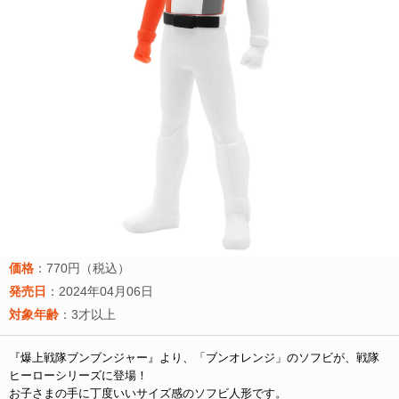
価格
：770円（税込）
発売日
：2024年04月06日
対象年齢
：3才以上
『爆上戦隊ブンブンジャー』より、「ブンオレンジ」のソフビが、戦隊
ヒーローシリーズに登場！
お子さまの手に丁度いいサイズ感のソフビ人形です。