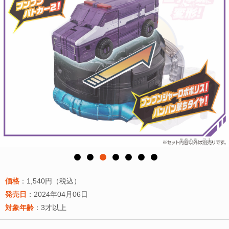
価格
：1,540円（税込）
発売日
：2024年04月06日
対象年齢
：3才以上