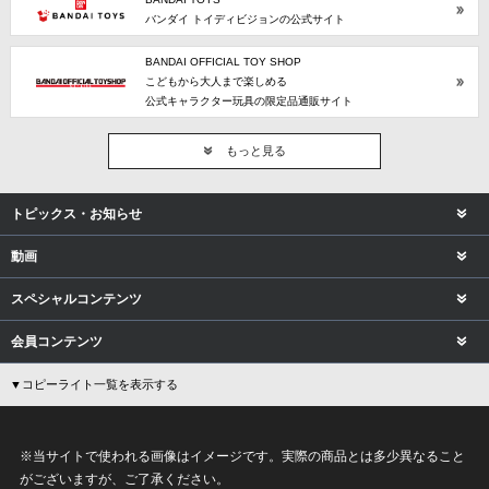
バンダイ トイディビジョンの公式サイト
BANDAI OFFICIAL TOY SHOP
こどもから大人まで楽しめる
公式キャラクター玩具の限定品通販サイト
もっと見る
トピックス・お知らせ
動画
スペシャルコンテンツ
会員コンテンツ
▼コピーライト一覧を表示する
※当サイトで使われる画像はイメージです。実際の商品とは多少異なること
がございますが、ご了承ください。