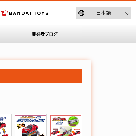
開発者ブログ