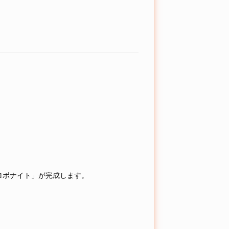
ロボナイト」が完成します。