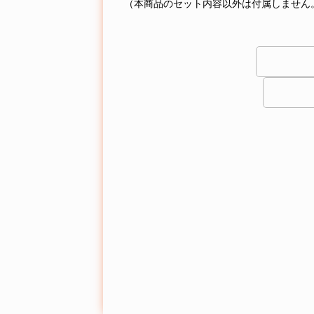
（本商品のセット内容以外は付属しません