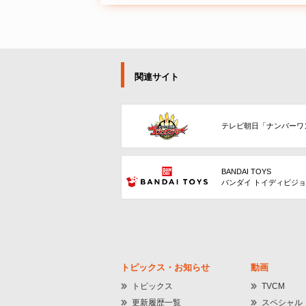
関連サイト
テレビ朝日「ナンバーワ
BANDAI TOYS
バンダイ トイディビジ
トピックス・お知らせ
動画
トピックス
TVCM
更新履歴一覧
スペシャル