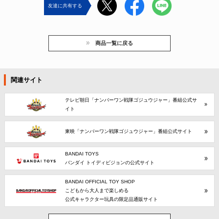
友達に共有する
商品一覧に戻る
関連サイト
テレビ朝日「ナンバーワン戦隊ゴジュウジャー」番組公式サ
イト
東映「ナンバーワン戦隊ゴジュウジャー」番組公式サイト
BANDAI TOYS
バンダイ トイディビジョンの公式サイト
BANDAI OFFICIAL TOY SHOP
こどもから大人まで楽しめる
公式キャラクター玩具の限定品通販サイト