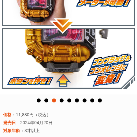
価格
：11,880円（税込）
発売日
：2024年04月20日
対象年齢
：3才以上