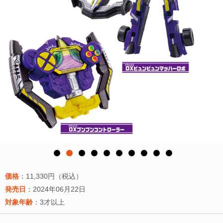
価格
：11,330円（税込）
発売日
：2024年06月22日
対象年齢
：3才以上