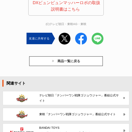
 DXビュンビュンマッハーロボの取扱
説明書はこちら 
(C)テレビ朝日・東映AG・東映
友達に共有する
商品一覧に戻る
関連サイト
テレビ朝日「ナンバーワン戦隊ゴジュウジャー」番組公式サ
イト
東映「ナンバーワン戦隊ゴジュウジャー」番組公式サイト
BANDAI TOYS