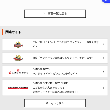
商品一覧に戻る
関連サイト
テレビ朝日「ナンバーワン戦隊ゴジュウジャー」番組公式サ
イト
東映「ナンバーワン戦隊ゴジュウジャー」番組公式サイト
BANDAI TOYS
バンダイ トイディビジョンの公式サイト
BANDAI OFFICIAL TOY SHOP
こどもから大人まで楽しめる
公式キャラクター玩具の限定品通販サイト
もっと見る