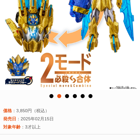
価格
：3,850円（税込）
発売日
：2025年02月15日
対象年齢
：3才以上