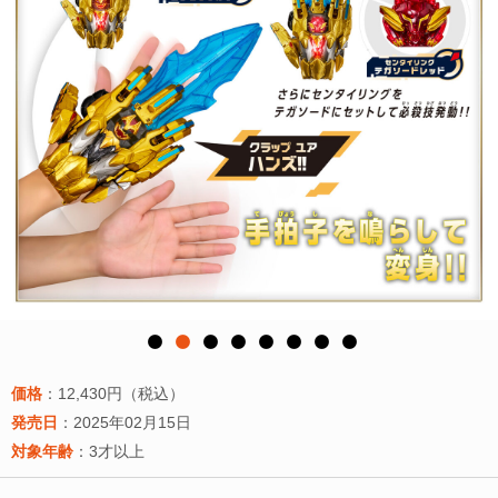
価格
：12,430円（税込）
発売日
：2025年02月15日
対象年齢
：3才以上