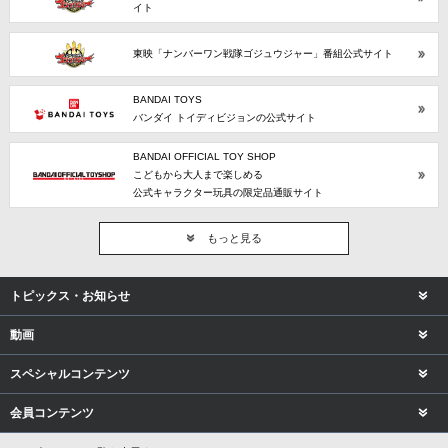
イト
東映「ナンバーワン戦隊ゴジュウジャー」番組公式サイト
BANDAI TOYS
バンダイ トイディビジョンの公式サイト
BANDAI OFFICIAL TOY SHOP
こどもから大人まで楽しめる
公式キャラクター玩具の限定品通販サイト
もっと見る
トピックス・お知らせ
動画
スペシャルコンテンツ
会員コンテンツ