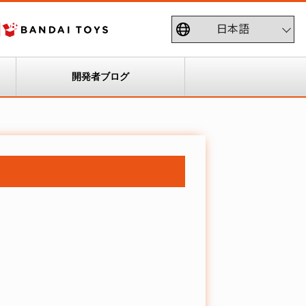
開発者ブログ