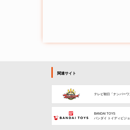
関連サイト
テレビ朝日「ナンバーワ
BANDAI TOYS
バンダイ トイディビジ