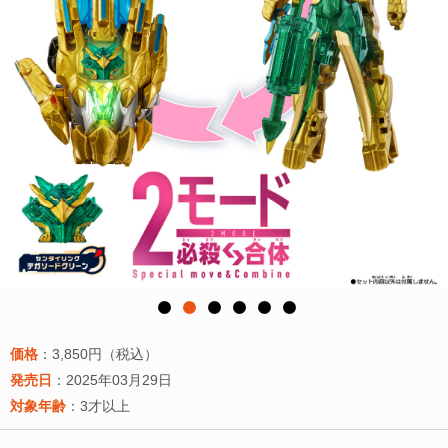
価格
：3,850円（税込）
発売日
：2025年03月29日
対象年齢
：3才以上