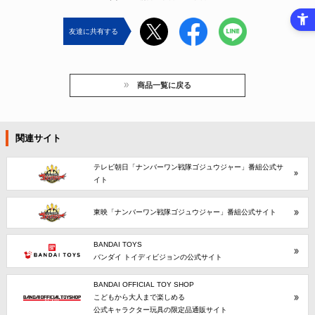
友達に共有する
商品一覧に戻る
関連サイト
テレビ朝日「ナンバーワン戦隊ゴジュウジャー」番組公式サ
イト
東映「ナンバーワン戦隊ゴジュウジャー」番組公式サイト
BANDAI TOYS
バンダイ トイディビジョンの公式サイト
BANDAI OFFICIAL TOY SHOP
こどもから大人まで楽しめる
公式キャラクター玩具の限定品通販サイト