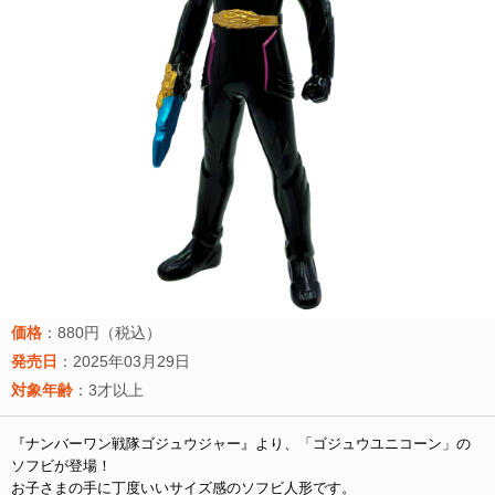
価格
：880円（税込）
発売日
：2025年03月29日
対象年齢
：3才以上
『ナンバーワン戦隊ゴジュウジャー』より、「ゴジュウユニコーン」の
ソフビが登場！
お子さまの手に丁度いいサイズ感のソフビ人形です。