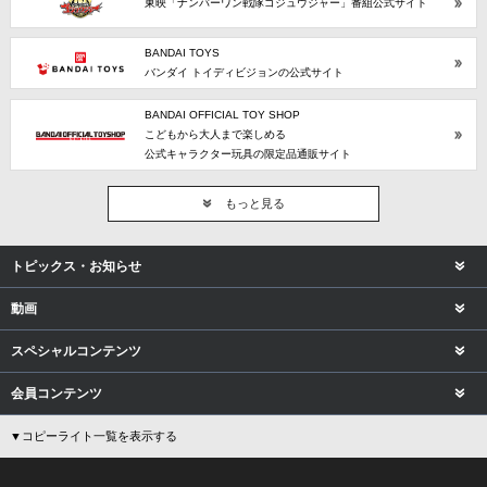
東映「ナンバーワン戦隊ゴジュウジャー」番組公式サイト
BANDAI TOYS
バンダイ トイディビジョンの公式サイト
BANDAI OFFICIAL TOY SHOP
こどもから大人まで楽しめる
公式キャラクター玩具の限定品通販サイト
もっと見る
トピックス・お知らせ
動画
スペシャルコンテンツ
会員コンテンツ
▼コピーライト一覧を表示する