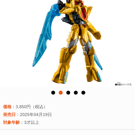
価格
：3,850円（税込）
発売日
：2025年04月19日
対象年齢
：3才以上