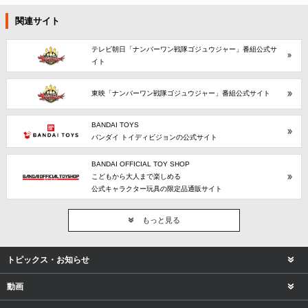
関連サイト
テレビ朝日「ナンバーワン戦隊ゴジュウジャー」番組公式サ
イト
東映「ナンバーワン戦隊ゴジュウジャー」番組公式サイト
BANDAI TOYS
バンダイ トイディビジョンの公式サイト
BANDAI OFFICIAL TOY SHOP
こどもから大人まで楽しめる
公式キャラクター玩具の限定品通販サイト
もっと見る
トピックス・お知らせ
動画