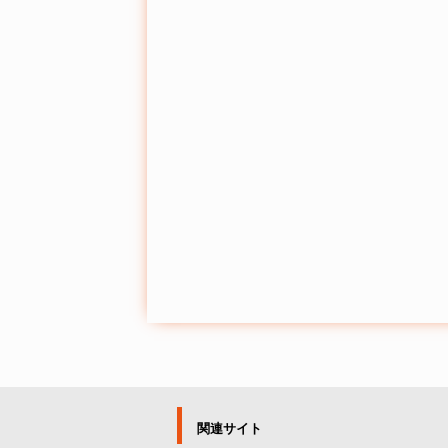
関連サイト