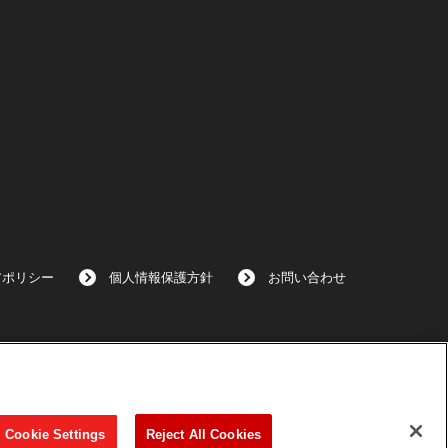
アポリシー
個人情報保護方針
お問い合わせ
Cookie Settings
Reject All Cookies