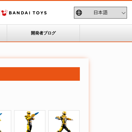
開発者ブログ