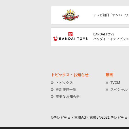
テレビ朝日「ナンバーワ
BANDAI TOYS
バンダイ トイディビジ
トピックス・お知らせ
動画
トピックス
TVCM
更新履歴一覧
スペシャル
重要なお知らせ
©テレビ朝日・東映AG・東映 / ©2021 テレビ朝日・