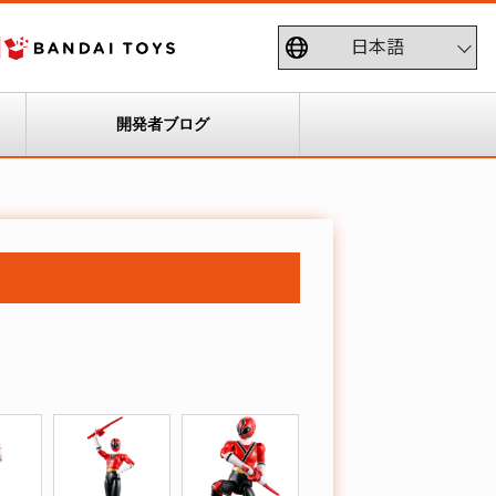
開発者ブログ