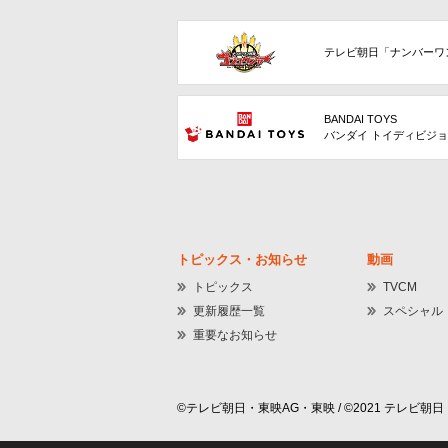
テレビ朝日「ナンバーワ
BANDAI TOYS
バンダイ トイディビジ
トピックス・お知らせ
動画
トピックス
TVCM
更新履歴一覧
スペシャル
重要なお知らせ
©テレビ朝日・東映AG・東映 / ©2021 テレビ朝日・