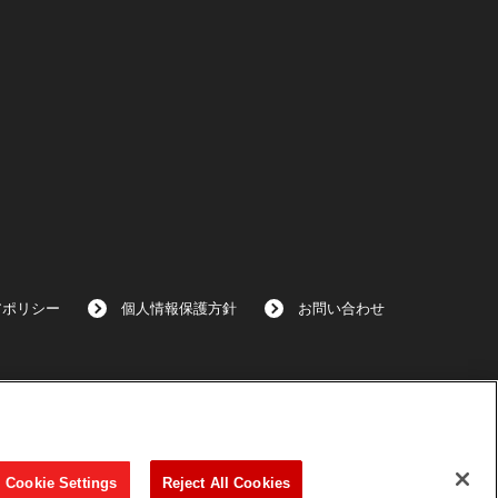
アポリシー
個人情報保護方針
お問い合わせ
Cookie Settings
Reject All Cookies