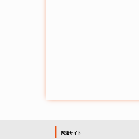
関連サイト