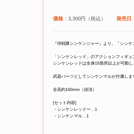
価格
：3,300円（税込）
発売日
『侍戦隊シンケンジャー』より、「シンケ
「シンケンレッド」のアクションフィギュ
シンケンレッドは全身15箇所以上が可動
武器パーツとしてシンケンマルが付属しま
全高約160mm（頭頂）
[セット内容]
・シンケンレッドー…1
・シンケンマル…1