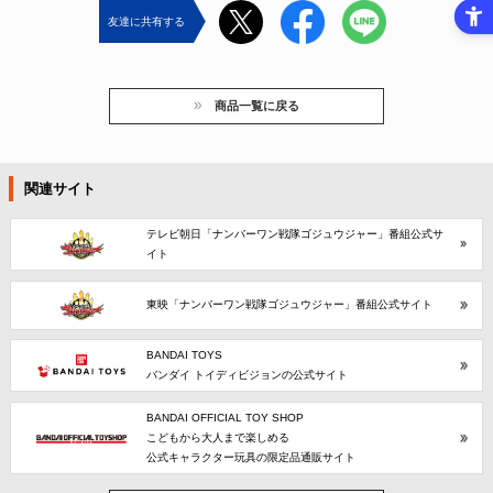
友達に共有する
商品一覧に戻る
関連サイト
テレビ朝日「ナンバーワン戦隊ゴジュウジャー」番組公式サ
イト
東映「ナンバーワン戦隊ゴジュウジャー」番組公式サイト
BANDAI TOYS
バンダイ トイディビジョンの公式サイト
BANDAI OFFICIAL TOY SHOP
こどもから大人まで楽しめる
公式キャラクター玩具の限定品通販サイト