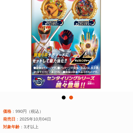
価格
：990円（税込）
発売日
：2025年10月04日
対象年齢
：3才以上