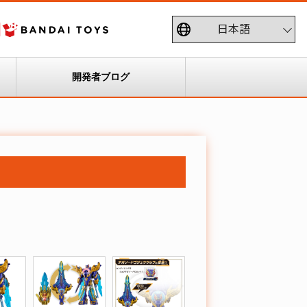
開発者ブログ