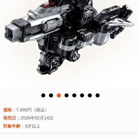
価格
：7,480円（税込）
発売日
：2026年02月14日
対象年齢
：3才以上