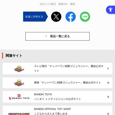
(C)テレビ朝日・東映AG・東映
友達に共有する
商品一覧に戻る
関連サイト
テレビ朝日「ナンバーワン戦隊ゴジュウジャー」番組公式サ
イト
東映「ナンバーワン戦隊ゴジュウジャー」番組公式サイト
BANDAI TOYS
バンダイ トイディビジョンの公式サイト
BANDAI OFFICIAL TOY SHOP
こどもから大人まで楽しめる