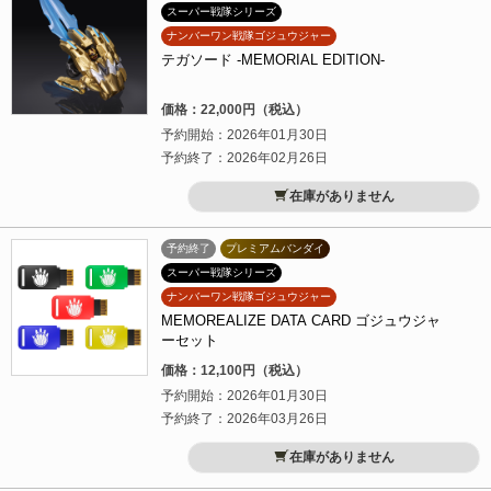
スーパー戦隊シリーズ
ナンバーワン戦隊ゴジュウジャー
テガソード -MEMORIAL EDITION-
価格：22,000円（税込）
予約開始：2026年01月30日
予約終了：2026年02月26日
在庫がありません
予約終了
プレミアムバンダイ
スーパー戦隊シリーズ
ナンバーワン戦隊ゴジュウジャー
MEMOREALIZE DATA CARD ゴジュウジャ
ーセット
価格：12,100円（税込）
予約開始：2026年01月30日
予約終了：2026年03月26日
在庫がありません