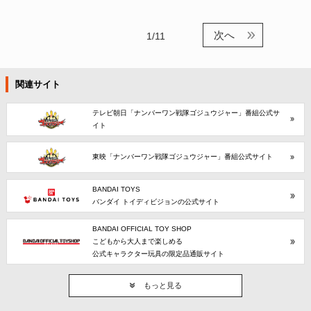
次へ
1/11
関連サイト
テレビ朝日「ナンバーワン戦隊ゴジュウジャー」番組公式サ
イト
東映「ナンバーワン戦隊ゴジュウジャー」番組公式サイト
BANDAI TOYS
バンダイ トイディビジョンの公式サイト
BANDAI OFFICIAL TOY SHOP
こどもから大人まで楽しめる
公式キャラクター玩具の限定品通販サイト
もっと見る