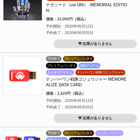
テガソード（ver.UNI） -MEMORIAL EDITIO
N-
価格：22,000円（税込）
予約開始：2026年06月12日
予約終了：2026年08月05日
在庫がありません
予約終了
プレミアムバンダイ
プレミアムバンダイ
連動アイテム
なりきりアイテム
ナンバーワン戦隊ゴジュウジャー
ナンバーワン戦隊ゴジュウジャー MEMORE
ALIZE DATA CARD
価格：2,420円（税込）
予約開始：2026年06月12日
予約終了：2026年08月05日
在庫がありません
予約終了
プレミアムバンダイ
なりきりアイテム
連動アイテム
プレミアムバンダイ