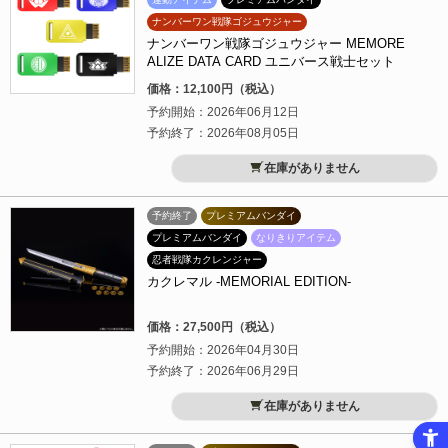
ナンバーワン戦隊ゴジュウジャー
ナンバーワン戦隊ゴジュウジャー MEMORE
ALIZE DATA CARD ユニバース戦士セット
価格：12,100円（税込）
予約開始：2026年06月12日
予約終了：2026年08月05日
在庫がありません
予約終了
プレミアムバンダイ
プレミアムバンダイ
なりきりアイテム
忍者戦隊カクレンジャー
カクレマル -MEMORIAL EDITION-
価格：27,500円（税込）
予約開始：2026年04月30日
予約終了：2026年06月29日
在庫がありません