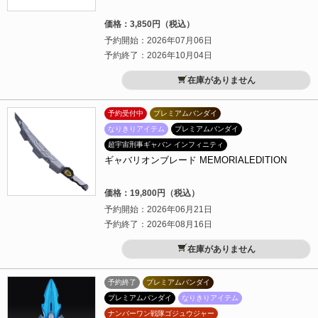
価格：3,850円（税込）
予約開始：2026年07月06日
予約終了：2026年10月04日
在庫がありません
予約受付中
プレミアムバンダイ
なりきりアイテム
プレミアムバンダイ
超宇宙刑事ギャバン インフィニティ
ギャバリオンブレード MEMORIALEDITION
価格：19,800円（税込）
予約開始：2026年06月21日
予約終了：2026年08月16日
在庫がありません
予約終了
プレミアムバンダイ
プレミアムバンダイ
なりきりアイテム
ナンバーワン戦隊ゴジュウジャー