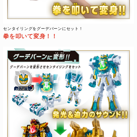
センタイリングをグーデバーンにセット！​
拳を叩いて変身！！​