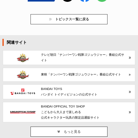
トピックス一覧に戻る
関連サイト
テレビ朝日「ナンバーワン戦隊ゴジュウジャー」番組公式サ
イト
東映「ナンバーワン戦隊ゴジュウジャー」番組公式サイト
BANDAI TOYS
バンダイ トイディビジョンの公式サイト
BANDAI OFFICIAL TOY SHOP
こどもから大人まで楽しめる
公式キャラクター玩具の限定品通販サイト
もっと見る