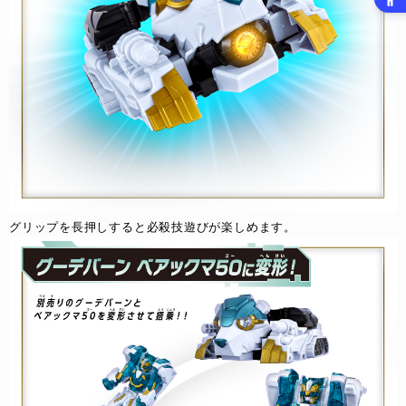
グリップを長押しすると必殺技遊びが楽しめます。