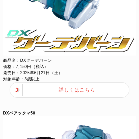
商品名：DXグーデバーン​
価格：7,150円（税込）​
発売日：2025年6月21日（土）​
対象年齢：3歳以上
詳しくはこちら
DXベアックマ50