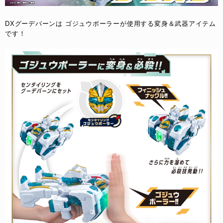
DXグーデバーンは​ ゴジュウポーラーが使用する変身＆武器アイテム
です！