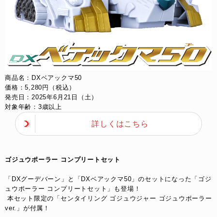
商品名：DXベアックマ50​
価格：5,280円（税込）​
発売日：2025年6月21日（土）​
対象年齢：3歳以上
詳しくはこちら
ゴジュウポーラー コンプリートセット​
「DXグーデバーン」と「DXベアックマ50」のセットになった​「ゴジ
ュウポーラー コンプリートセット」も登場！
​ 本セット限定の「センタイリング ゴジュウジャー ゴジュウポーラー
ver.」が付属！​