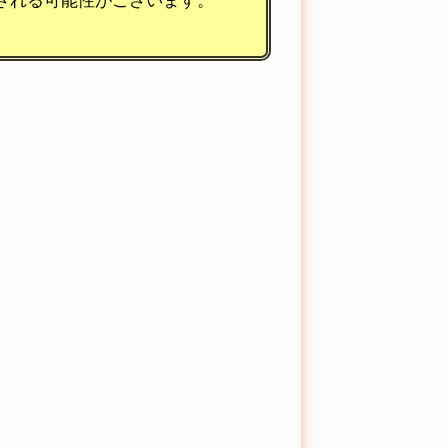
される可能性がございます。