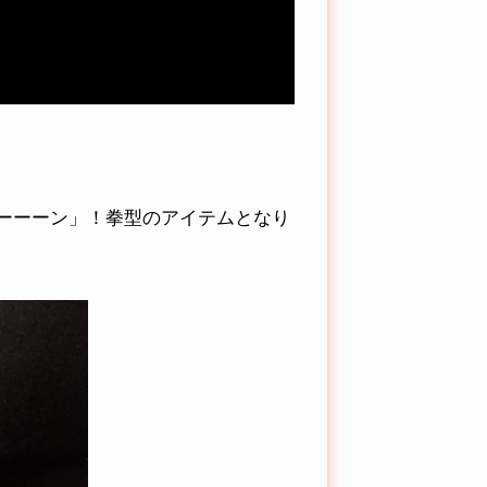
ーーーン」！拳型のアイテムとなり