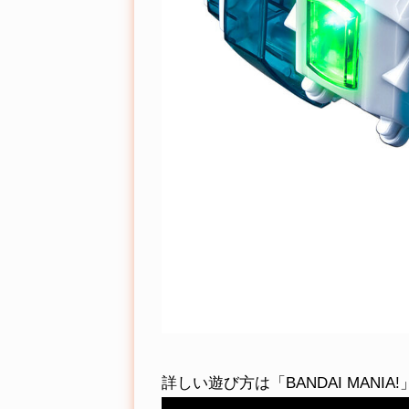
詳しい遊び方は「BANDAI MAN