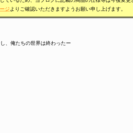
しているため、当ブログに記載の商品の仕様等は今後変更
ージ
よりご確認いただきますようお願い申し上げます。
婚し、俺たちの世界は終わったー