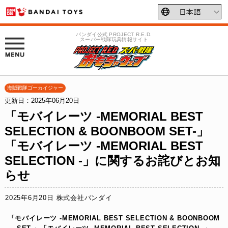
バンダイ公式 PROJECT R.E.D.
スーパー戦隊玩具情報サイト
海賊戦隊ゴーカイジャー
更新日：2025年06月20日
「モバイレーツ -MEMORIAL BEST
SELECTION & BOONBOOM SET-」
「モバイレーツ -MEMORIAL BEST
SELECTION -」に関するお詫びとお知
らせ
2025年6月20日 株式会社バンダイ
「モバイレーツ -MEMORIAL BEST SELECTION & BOONBOOM