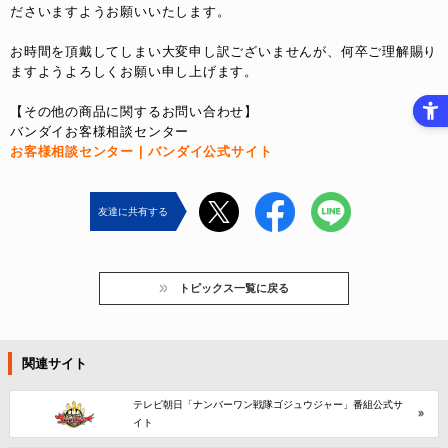
ださいますようお願いいたします。
お時間を頂戴してしまい大変申し訳ございませんが、何卒ご理解賜り
ますようよろしくお願い申し上げます。
【その他の商品に関するお問い合わせ】
バンダイお客様相談センター
お客様相談センター | バンダイ公式サイト
友達に共有する
トピックス一覧に戻る
関連サイト
テレビ朝日「ナンバーワン戦隊ゴジュウジャー」番組公式サ
イト