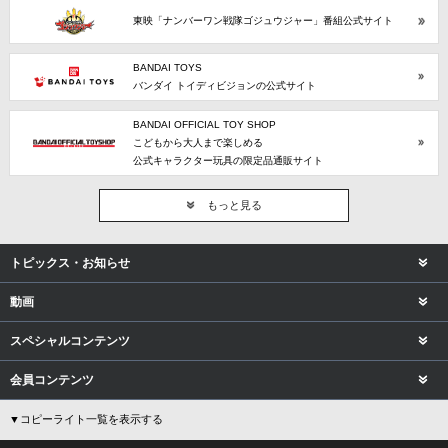
東映「ナンバーワン戦隊ゴジュウジャー」番組公式サイト
BANDAI TOYS
バンダイ トイディビジョンの公式サイト
BANDAI OFFICIAL TOY SHOP
こどもから大人まで楽しめる
公式キャラクター玩具の限定品通販サイト
もっと見る
トピックス・お知らせ
動画
スペシャルコンテンツ
会員コンテンツ
▼コピーライト一覧を表示する