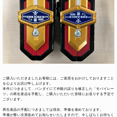
ご購入いただきましたお客様には、ご迷惑をおかけしておりますこと
を心よりお詫び申し上げます。
本件につきまして、バンダイにて外観の誤りを修正した「モバイレー
ツ」の再生産品を手配し、ご購入いただいた皆様にお送りする予定で
ございます。
再生産品の手配につきましては現在、準備を進めております。
準備が整い次第改めてお知らせいたしますので、今しばらくお待ちく