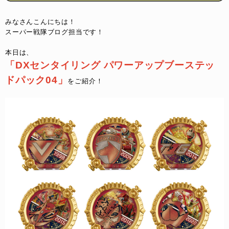
みなさんこんにちは！
スーパー戦隊ブログ担当です！
本日は、
「DXセンタイリング パワーアップブーステッ
ドパック04」
をご紹介！