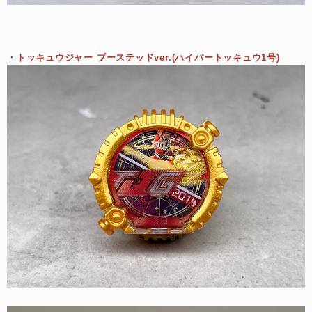
・トッキュウジャー ブーステッドver.(ハイパートッキュウ1号)