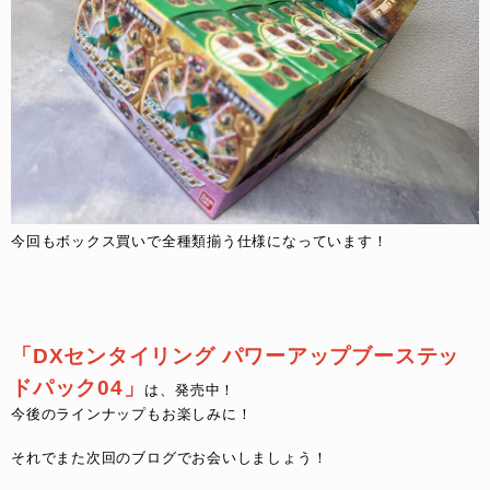
今回もボックス買いで全種類揃う仕様になっています！
「DXセンタイリング パワーアップブーステッ
ドパック04」
は、発売中！
今後のラインナップもお楽しみに！
それでまた次回のブログでお会いしましょう！