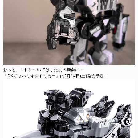
おっと、これについてはまた別の機会に…
「DXギャバリオントリガー」は2月14日(土)発売予定！