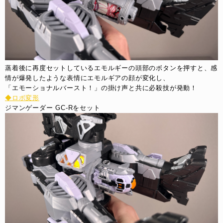
蒸着後に再度セットしているエモルギーの頭部のボタンを押すと、感
情が爆発したような表情にエモルギアの顔が変化し、
「エモーショナルバースト！」の掛け声と共に必殺技が発動！
◆ロボ変形
ジマンゲーダー GC-Rをセット