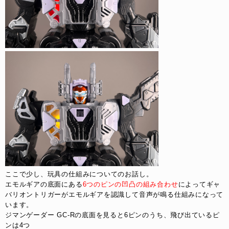
ここで少し、玩具の仕組みについてのお話し。
エモルギアの底面にある
6つのピンの凹凸の組み合わせ
によってギャ
バリオントリガーがエモルギアを認識して音声が鳴る仕組みになって
います。
ジマンゲーダー GC-Rの底面を見ると6ピンのうち、飛び出ているピ
ンは4つ