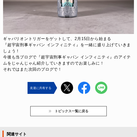
ギャバリオントリガーをゲットして、2月15日から始まる
『超宇宙刑事ギャバン インフィニティ』を一緒に盛り上げていきま
しょう！
今後も当ブログで『超宇宙刑事ギャバン インフィニティ』のアイテ
ムをじゃんじゃん紹介していきますのでお楽しみに！
それではまた次回のブログで！
友達に共有する
トピックス一覧に戻る
関連サイト