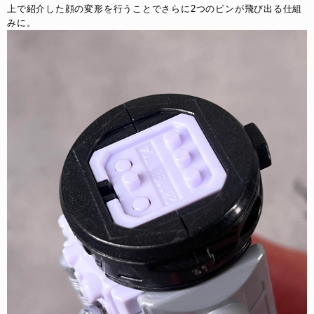
上で紹介した顔の変形を行うことでさらに2つのピンが飛び出る仕組
みに。