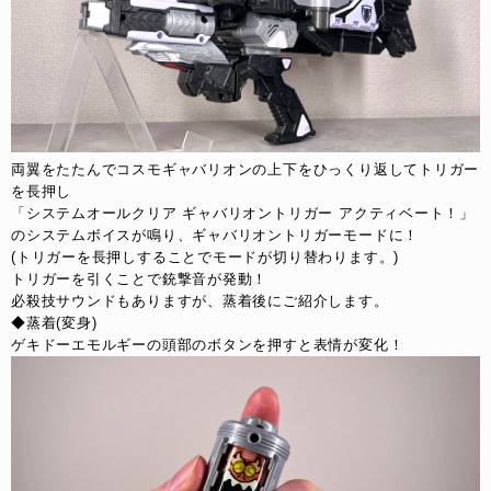
両翼をたたんでコスモギャバリオンの上下をひっくり返してトリガー
を長押し
「システムオールクリア ギャバリオントリガー アクティベート！」
のシステムボイスが鳴り、ギャバリオントリガーモードに！
(トリガーを長押しすることでモードが切り替わります。)
トリガーを引くことで銃撃音が発動！
必殺技サウンドもありますが、蒸着後にご紹介します。
◆蒸着(変身)
ゲキドーエモルギーの頭部のボタンを押すと表情が変化！