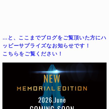
…と、ここまでブログをご覧頂いた方にハ
ッピーサプライズなお知らせです！
こちらをご覧ください！