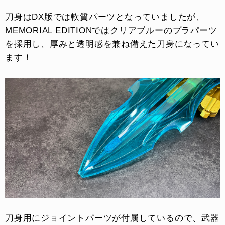
刀身はDX版では軟質パーツとなっていましたが、
MEMORIAL EDITIONではクリアブルーのプラパーツ
を採用し、厚みと透明感を兼ね備えた刀身になってい
ます！
刀身用にジョイントパーツが付属しているので、武器