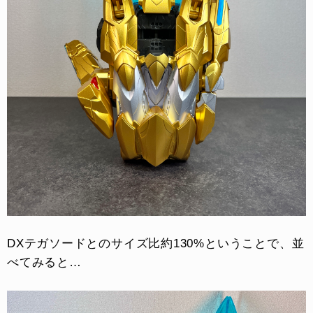
DXテガソードとのサイズ比約130%ということで、並
べてみると…