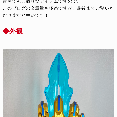
音声てんこ盛りなアイテムですので、
このブログの文章量も多めですが、最後までご覧いた
だけますと幸いです！
◆外観