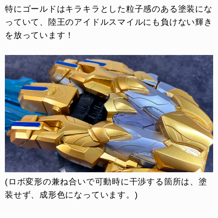
特にゴールドはキラキラとした粒子感のある塗装にな
っていて、陸王のアイドルスマイルにも負けない輝き
を放っています！
(ロボ変形の兼ね合いで可動時に干渉する箇所は、塗
装せず、成形色になっています。)