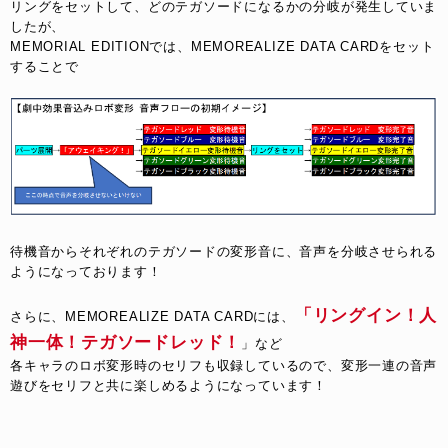
リングをセットして、どのテガソードになるかの分岐が発生していま
したが、
MEMORIAL EDITIONでは、MEMOREALIZE DATA CARDをセット
することで
待機音からそれぞれのテガソードの変形音に、音声を分岐させられる
ようになっております！
「リングイン！人
さらに、MEMOREALIZE DATA CARDには、
神一体！テガソードレッド！
」など
各キャラのロボ変形時のセリフも収録しているので、変形一連の音声
遊びをセリフと共に楽しめるようになっています！