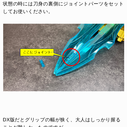
状態の時には刀身の裏側にジョイントパーツをセット
してお使いください。
DX版だとグリップの幅が狭く、大人はしっかり握る