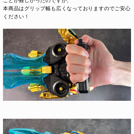
ことが難しかったのですが、
本商品はグリップ幅も広くなっておりますのでご安心
ください！