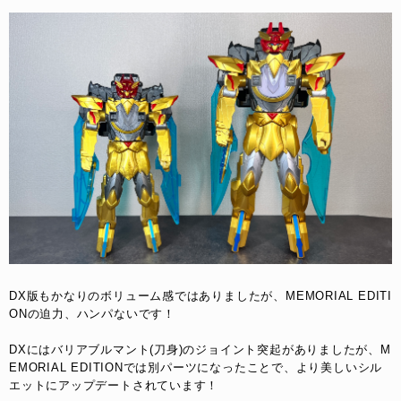
DX版もかなりのボリューム感ではありましたが、MEMORIAL EDITI
ONの迫力、ハンパないです！
DXにはバリアブルマント(刀身)のジョイント突起がありましたが、M
EMORIAL EDITIONでは別パーツになったことで、より美しいシル
エットにアップデートされています！