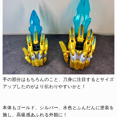
手の部分はもちろんのこと、刀身に注目するとサイズ
アップしたのがより伝わりやすいかと！
本体もゴールド、シルバー、水色とふんだんに塗装を
施し、高級感あふれる外観に！