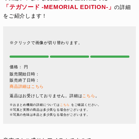
「テガソード -MEMORIAL EDITION-」
の詳細
をご紹介します！
※クリックで画像が切り替わります。
価格：
円
販売開始日時：
販売終了日時：
商品詳細はこちら
返品はお受けしておりません。詳細は
こちら
。
※おまとめ機能の詳細については
こちら
をご確認ください。
※写真と実際の商品は多少異なる場合がございます。
※写真の色味は本品と多少異なる場合がございます。