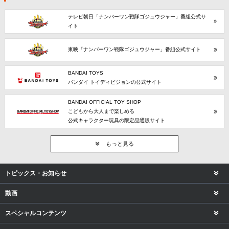
テレビ朝日「ナンバーワン戦隊ゴジュウジャー」番組公式サ
イト
東映「ナンバーワン戦隊ゴジュウジャー」番組公式サイト
BANDAI TOYS
バンダイ トイディビジョンの公式サイト
BANDAI OFFICIAL TOY SHOP
こどもから大人まで楽しめる
公式キャラクター玩具の限定品通販サイト
もっと見る
トピックス・お知らせ
動画
スペシャルコンテンツ