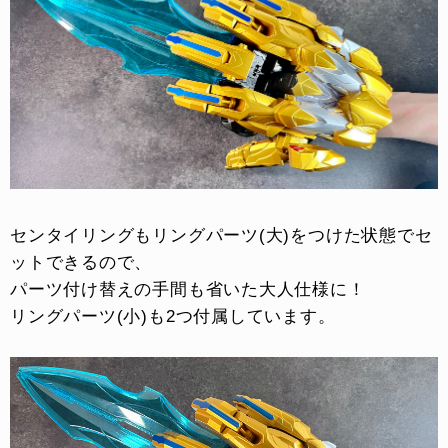
センタイリングもリングパーツ(大)をつけた状態でセ
ットできるので、
パーツ付け替えの手間も省いた大人仕様に！
リングパーツ(小)も2つ付属しています。