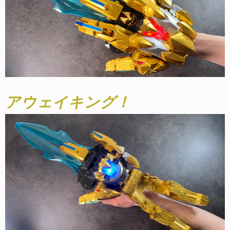
アウェイキング！