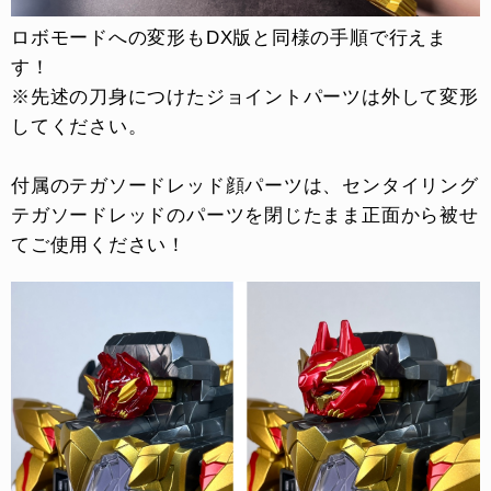
ロボモードへの変形もDX版と同様の手順で行えま
す！
※先述の刀身につけたジョイントパーツは外して変形
してください。
付属のテガソードレッド顔パーツは、センタイリング 
テガソードレッドのパーツを閉じたまま正面から被せ
てご使用ください！