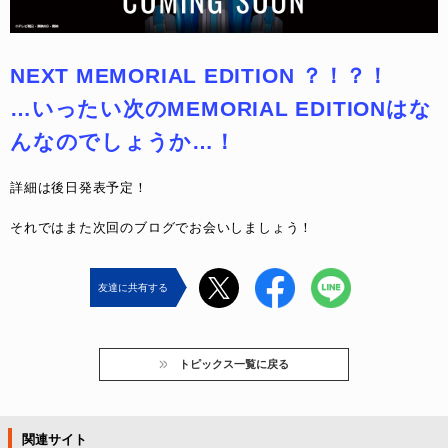
NEXT MEMORIAL EDITION ？！？！
…いったい次のMEMORIAL EDITIONはな
んなのでしょうか…！
詳細は後日発表予定！
それではまた次回のブログでお会いしましょう！
友達に共有する
トピックス一覧に戻る
関連サイト