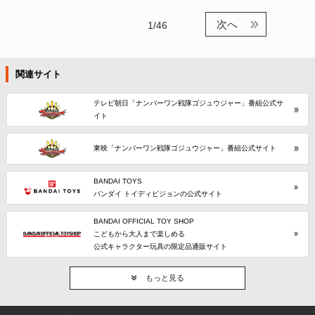
ンダイに登場！
次へ
1/46
関連サイト
テレビ朝日「ナンバーワン戦隊ゴジュウジャー」番組公式サ
イト
東映「ナンバーワン戦隊ゴジュウジャー」番組公式サイト
BANDAI TOYS
バンダイ トイディビジョンの公式サイト
BANDAI OFFICIAL TOY SHOP
こどもから大人まで楽しめる
公式キャラクター玩具の限定品通販サイト
もっと見る