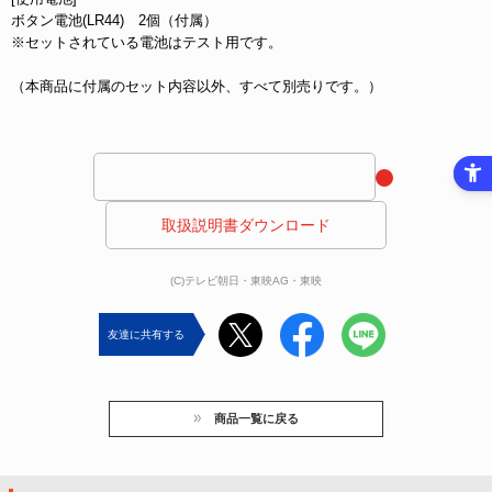
ボタン電池(LR44) 2個（付属）
※セットされている電池はテスト用です。
（本商品に付属のセット内容以外、すべて別売りです。）
 取扱説明書ダウンロード 
(C)テレビ朝日・東映AG・東映
友達に共有する
商品一覧に戻る