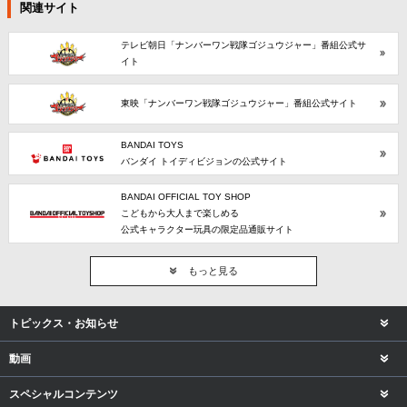
関連サイト
テレビ朝日「ナンバーワン戦隊ゴジュウジャー」番組公式サ
イト
東映「ナンバーワン戦隊ゴジュウジャー」番組公式サイト
BANDAI TOYS
バンダイ トイディビジョンの公式サイト
BANDAI OFFICIAL TOY SHOP
こどもから大人まで楽しめる
公式キャラクター玩具の限定品通販サイト
もっと見る
トピックス・お知らせ
動画
スペシャルコンテンツ