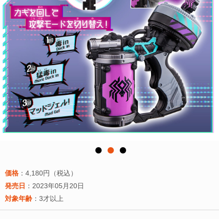
価格
：4,180円（税込）
発売日
：2023年05月20日
対象年齢
：3才以上